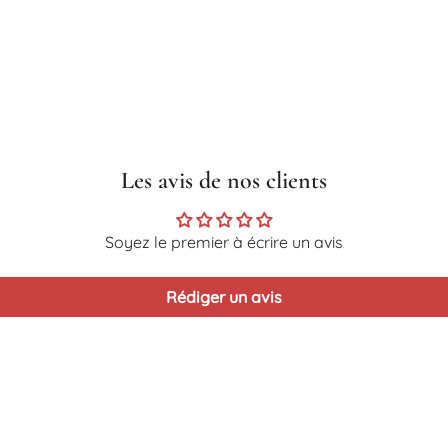
Les avis de nos clients
Soyez le premier à écrire un avis
Rédiger un avis