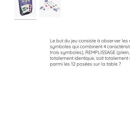
Le but du jeu consiste à observer les 
symboles qui combinent 4 caractéris
trois symboles), REMPLISSAGE (plein, 
totalement identique, soit totalement 
parmi les 12 posées sur la table ?